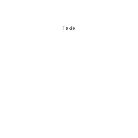
Texte