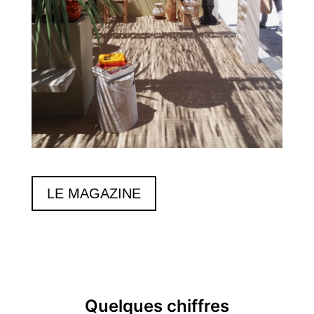
LE MAGAZINE
Quelques chiffres