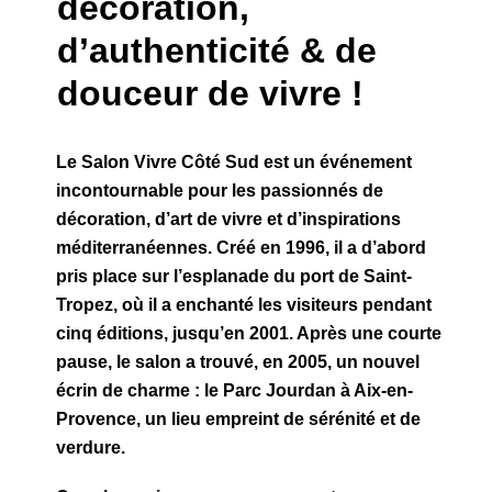
décoration,
d’authenticité & de
douceur de vivre !
Le Salon Vivre Côté Sud est un événement
incontournable pour les passionnés de
décoration, d’art de vivre et d’inspirations
méditerranéennes. Créé en 1996, il a d’abord
pris place sur l’esplanade du port de Saint-
Tropez, où il a enchanté les visiteurs pendant
cinq éditions, jusqu’en 2001. Après une courte
pause, le salon a trouvé, en 2005, un nouvel
écrin de charme : le Parc Jourdan à Aix-en-
Provence, un lieu empreint de sérénité et de
verdure.