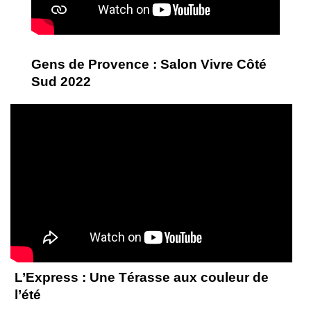
Gens de Provence : Salon Vivre Côté
Sud 2022
L’Express : Une Térasse aux couleur de
l’été