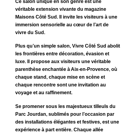
Ce salon unique en son genre est une
véritable extension vivante du magazine
Maisons Côté Sud. Il invite les visiteurs à une
immersion sensorielle au cœur de l’art de
vivre du Sud.
Plus qu’un simple salon, Vivre Côté Sud abolit
les frontières entre décoration, évasion et
luxe. Il propose aux visiteurs une véritable
parenthèse enchantée à Aix-en-Provence, où
chaque stand, chaque mise en scène et
chaque rencontre sont une invitation au
voyage et au raffinement.
Se promener sous les majestueux tilleuls du
Parc Jourdan, sublimés pour l’occasion par
des installations élégantes et festives, est une
expérience à part entière. Chaque allée