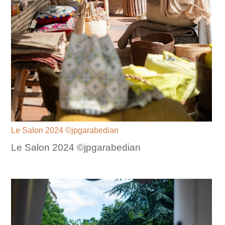
Le Salon 2024 ©jpgarabedian
Le Salon 2024 ©jpgarabedian