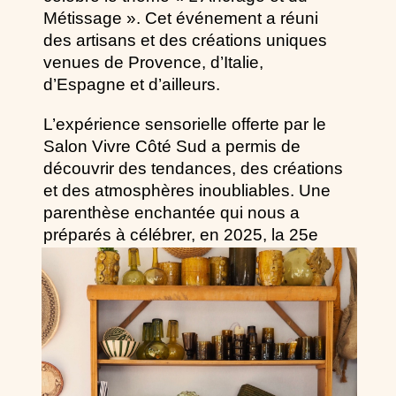
Métissage ». Cet événement a réuni
des artisans et des créations uniques
venues de Provence, d’Italie,
d’Espagne et d’ailleurs.
L’expérience sensorielle offerte par le
Salon Vivre Côté Sud a permis de
découvrir des tendances, des créations
et des atmosphères inoubliables. Une
parenthèse enchantée qui nous a
préparés à célébrer, en 2025, la 25e
édition de cet événement unique !