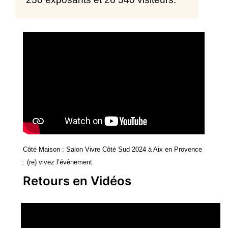
Côté Maison : Salon Vivre Côté Sud 2024 à Aix en Provence
: (re) vivez l’évènement.
Retours en Vidéos