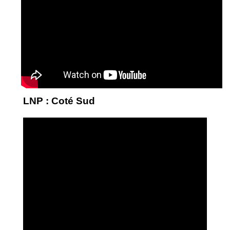
LNP : Coté Sud