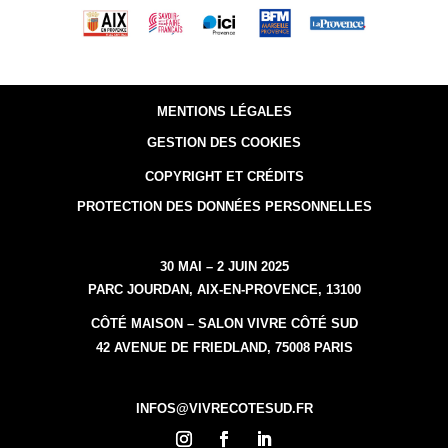
MENTIONS LÉGALES
GESTION DES COOKIES
COPYRIGHT ET CRÉDITS
PROTECTION DES DONNÉES PERSONNELLES
30 MAI – 2 JUIN 2025
PARC JOURDAN, AIX-EN-PROVENCE, 13100
CÔTÉ MAISON – SALON VIVRE CÔTÉ SUD
42 AVENUE DE FRIEDLAND, 75008 PARIS
INFOS@VIVRECOTESUD.FR