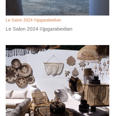
Le Salon 2024 ©jpgarabedian
Le Salon 2024 ©jpgarabedian