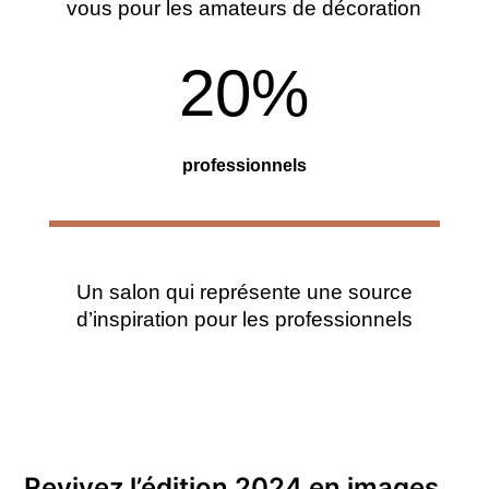
vous pour les amateurs de décoration
20
%
professionnels
Un salon qui représente une source
d’inspiration pour les professionnels
Revivez l’édition 2024 en images