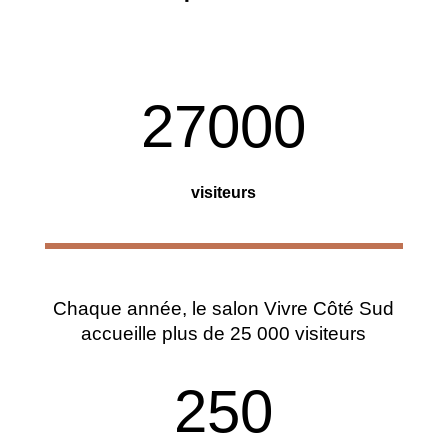
27000
visiteurs
Chaque année, le salon Vivre Côté Sud
accueille plus de 25 000 visiteurs
250