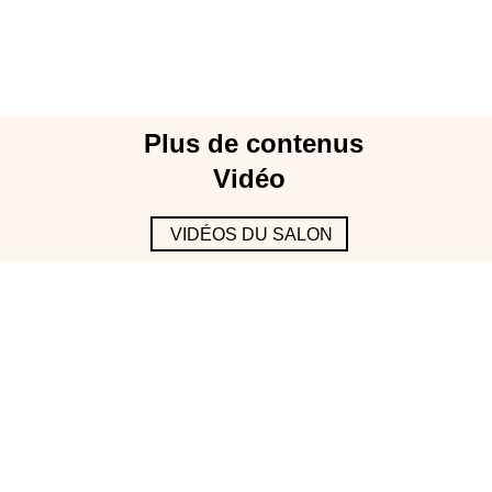
Plus de contenus
Vidéo
VIDÉOS DU SALON