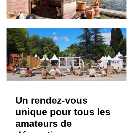
Un rendez-vous
unique pour tous les
amateurs de