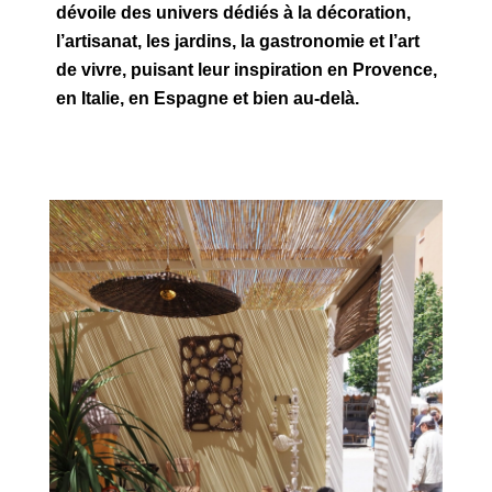
dévoile des univers dédiés à la décoration,
l’artisanat, les jardins, la gastronomie et l’art
de vivre, puisant leur inspiration en Provence,
en Italie, en Espagne et bien au-delà.