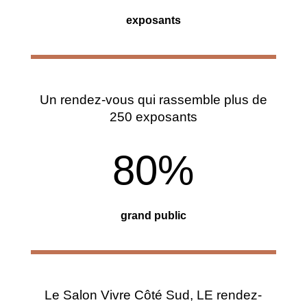
exposants
Un rendez-vous qui rassemble plus de
250 exposants
80
%
grand public
Le Salon Vivre Côté Sud, LE rendez-