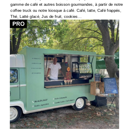
gamme de café et autres boisson gourmandes, à partir de notre
coffee truck ou notre kiosque à café. Café, latte, Café frappés,
Thé, Latté glacé, Jus de fruit, cookies…