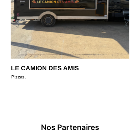
LE CAMION DES AMIS
Pizzas.
Nos Partenaires