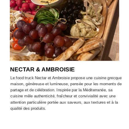
NECTAR & AMBROISIE
Le food truck Nectar et Ambroisie propose une cuisine grecque
maison, généreuse et lumineuse, pensée pour les moments de
partage et de célébration. Inspirée par la Méditerranée, sa
cuisine mêle authenticité, fraîcheur et convivialité avec une
attention particulière portée aux saveurs, aux textures et à la
qualité des produits.