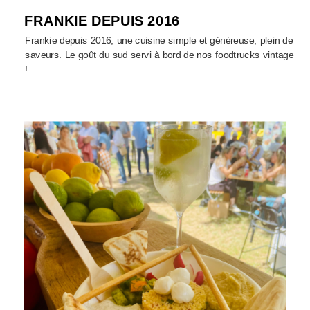
FRANKIE DEPUIS 2016
Frankie depuis 2016, une cuisine simple et généreuse, plein de
saveurs. Le goût du sud servi à bord de nos foodtrucks vintage
!