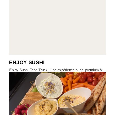
ENJOY SUSHI
Enjoy Sushi Food Truck : une expérience sushi premium à
savourer partout.