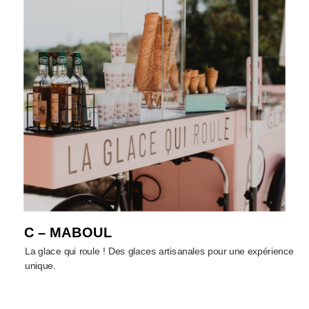
C – MABOUL
La glace qui roule ! Des glaces artisanales pour une expérience
unique.