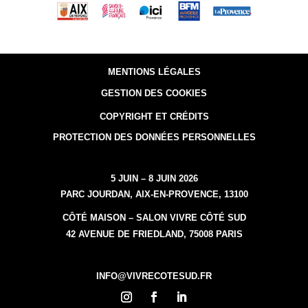
MENTIONS LÉGALES
GESTION DES COOKIES
COPYRIGHT ET CRÉDITS
PROTECTION DES DONNÉES PERSONNELLES
5 JUIN – 8 JUIN 2026
PARC JOURDAN, AIX-EN-PROVENCE, 13100
CÔTÉ MAISON – SALON VIVRE CÔTÉ SUD
42 AVENUE DE FRIEDLAND, 75008 PARIS
INFO@VIVRECOTESUD.FR