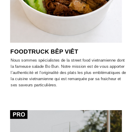
FOODTRUCK BÊP VIÊT
Nous sommes spécialistes de la street food vietnamienne dont
la fameuse salade Bo Bun. Notre mission est de vous apporter
l’authenticité et l’originalité des plats les plus emblématiques de
la cuisine vietnamienne qui est remarquée par sa fraicheur et
ses saveurs particulières.