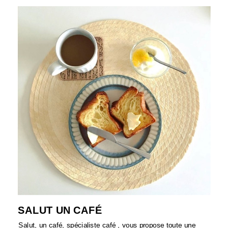
SALUT UN CAFÉ
Salut, un café, spécialiste café , vous propose toute une