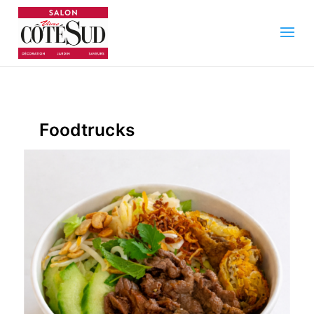
Foodtrucks