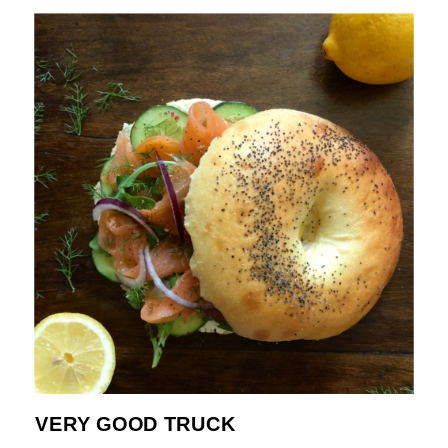
VERY GOOD TRUCK