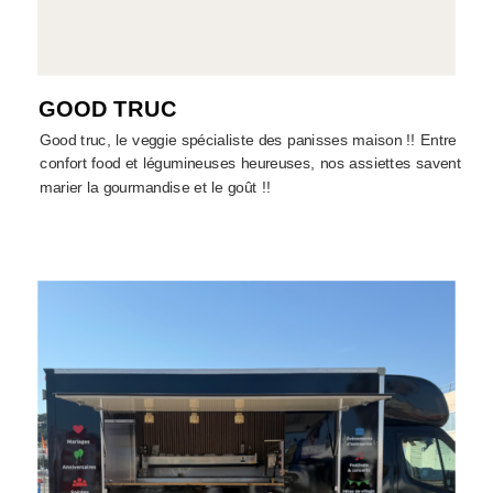
GOOD TRUC
Good truc, le veggie spécialiste des panisses maison !! Entre
confort food et légumineuses heureuses, nos assiettes savent
marier la gourmandise et le goût !!