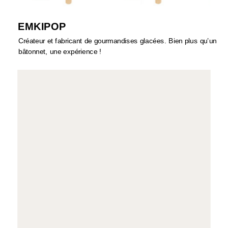
EMKIPOP
Créateur et fabricant de gourmandises glacées. Bien plus qu’un
bâtonnet, une expérience !