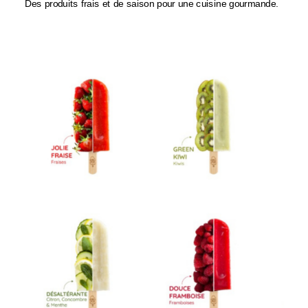
Des produits frais et de saison pour une cuisine gourmande.