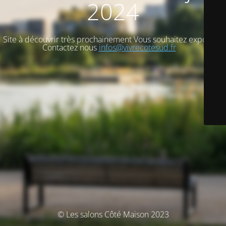
2024
Site à découvrir très prochainement Vous souhaitez exposer ?
Contactez nous
infos@vivrecotesud.fr
© Les salons Côté Maison 2023