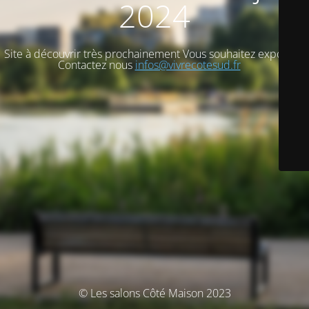
2024
Site à découvrir très prochainement Vous souhaitez exposer ?
Contactez nous
infos@vivrecotesud.fr
© Les salons Côté Maison 2023