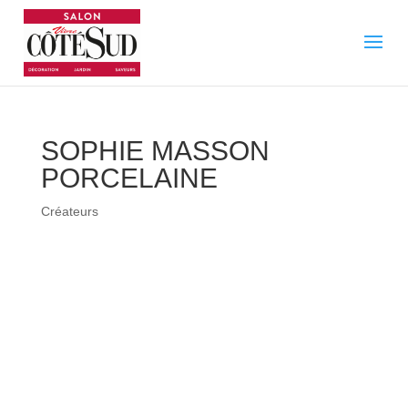
SOPHIE MASSON
PORCELAINE
Créateurs