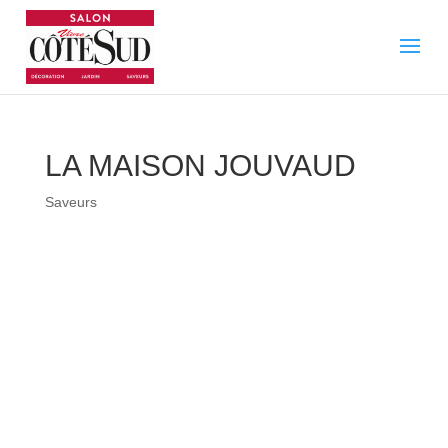
LA MAISON JOUVAUD
Saveurs